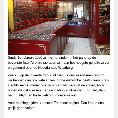
Sinds 10 februari 2000 zijn wij te vinden in het pand op de
bovenste foto. Al onze sieraden zijn van het hoogste gehalte zilver
en gekeurd door de Nederlandse Waarborg.
Zoals u op de tweede foto kunt zien, is ons assortiment enorm,
we hebben dan ook vele stijlen. Onze webwinkel geeft daarom ook
slechts een summier overzicht van wat wij zoal verkopen, toch
hopen we dat u er iets van uw gading kunt vinden. Zo niet, dan
bent u altijd van harte welkom in onze winkel.
Voor openingstijden: zie onze Facebookpagina. Dan kan je ons
gelijk gaan volgen.