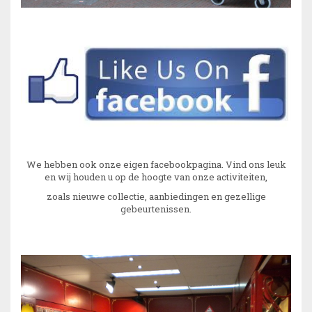
We hebben ook onze eigen facebookpagina. Vind ons leuk
en wij houden u op de hoogte van onze activiteiten,
zoals nieuwe collectie, aanbiedingen en gezellige
gebeurtenissen.