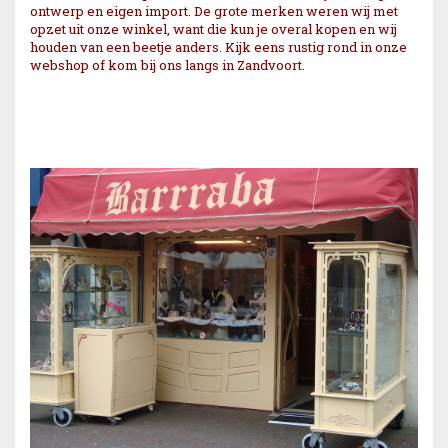
ontwerp en eigen import. De grote merken weren wij met
opzet uit onze winkel, want die kun je overal kopen en wij
houden van een beetje anders. Kijk eens rustig rond in onze
webshop of kom bij ons langs in Zandvoort.