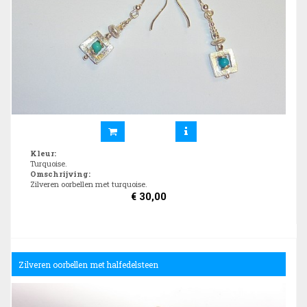
Kleur
:
Turquoise.
Omschrijving
:
Zilveren oorbellen met turquoise.
€
30,00
Zilveren oorbellen met halfedelsteen