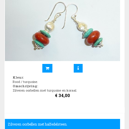
Kleur
:
Rood / turquoise.
Omschrijving
:
Zilveren oorbellen met turquoise en koraal.
€
34,00
Zilveren oorbellen met halfedelsteen.