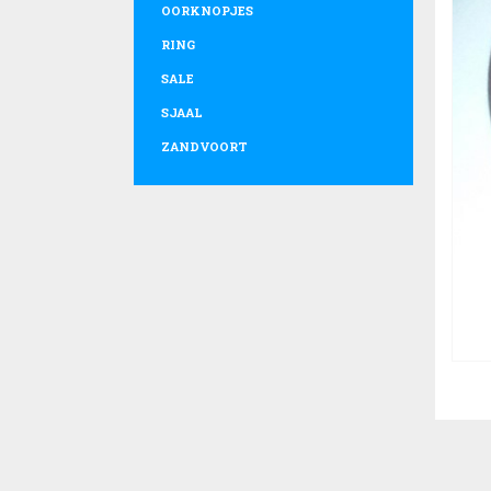
OORKNOPJES
RING
SALE
SJAAL
ZANDVOORT