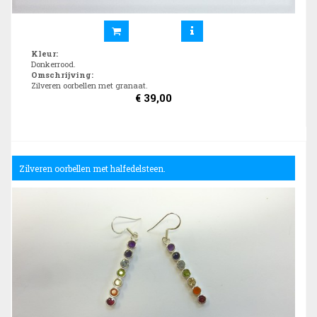
Kleur
:
Donkerrood.
Omschrijving
:
Zilveren oorbellen met granaat.
€
39,00
Zilveren oorbellen met halfedelsteen.