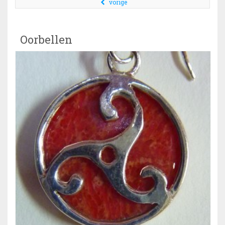
vorige
Oorbellen