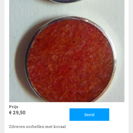
Prijs
€ 29,50
Bestel
Zilveren oorbellen met koraal.