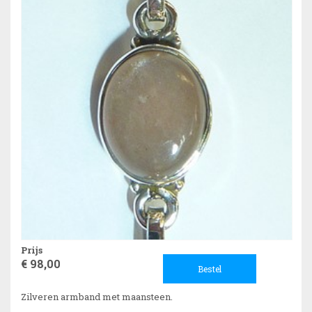
Prijs
€ 98,00
Bestel
Zilveren armband met maansteen.