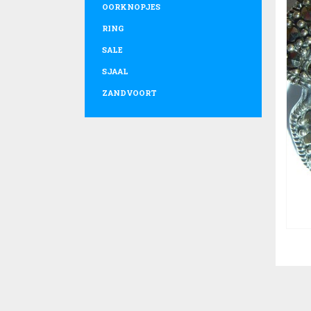
OORKNOPJES
RING
SALE
SJAAL
ZANDVOORT