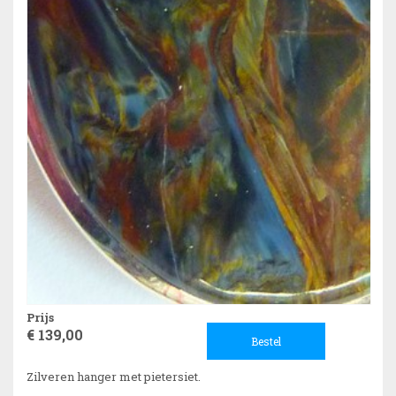
Prijs
€ 139,00
Bestel
Zilveren hanger met pietersiet.