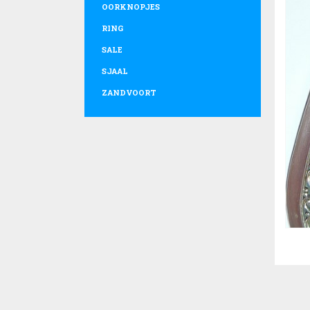
OORKNOPJES
RING
SALE
SJAAL
ZANDVOORT