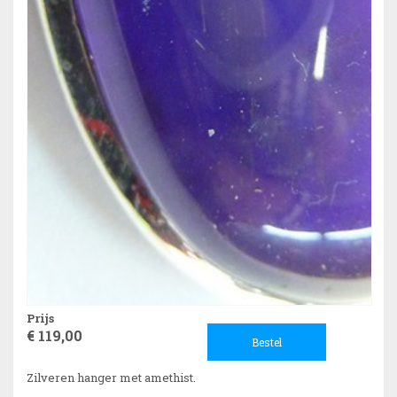
Prijs
€ 119,00
Bestel
Zilveren hanger met amethist.