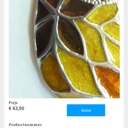
Prijs
€ 43,50
Bestel
Productnummer