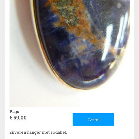
Prijs
€ 59,00
Bestel
Zilveren hanger met sodaliet.