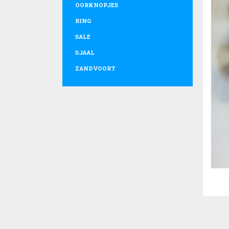
OORKNOPJES
RING
SALE
SJAAL
ZANDVOORT