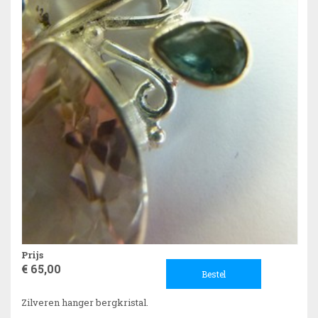
Prijs
€ 65,00
Bestel
Zilveren hanger bergkristal.