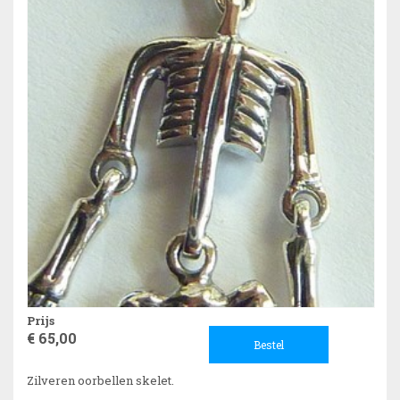
Prijs
€ 65,00
Bestel
Zilveren oorbellen skelet.