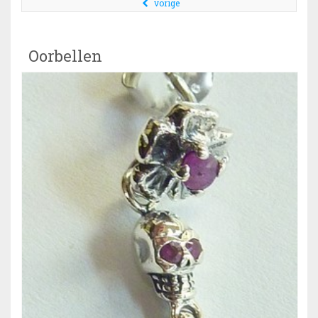
vorige
Oorbellen