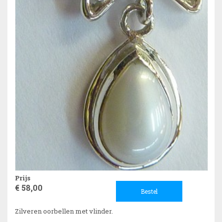
Prijs
€ 58,00
Bestel
Zilveren oorbellen met vlinder.