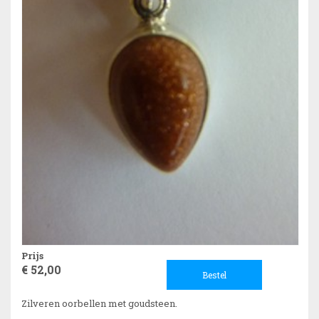
Prijs
€ 52,00
Bestel
Zilveren oorbellen met goudsteen.