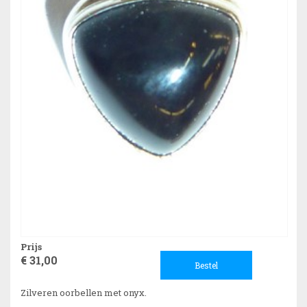
Prijs
€ 31,00
Bestel
Zilveren oorbellen met onyx.