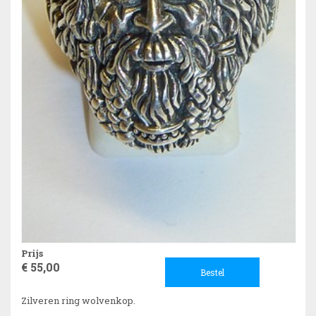
Prijs
€ 55,00
Bestel
Zilveren ring wolvenkop.