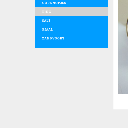
OORKNOPJES
RING
SALE
SJAAL
ZANDVOORT