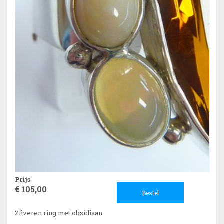
Prijs
€ 105,00
Bestel
Zilveren ring met obsidiaan.