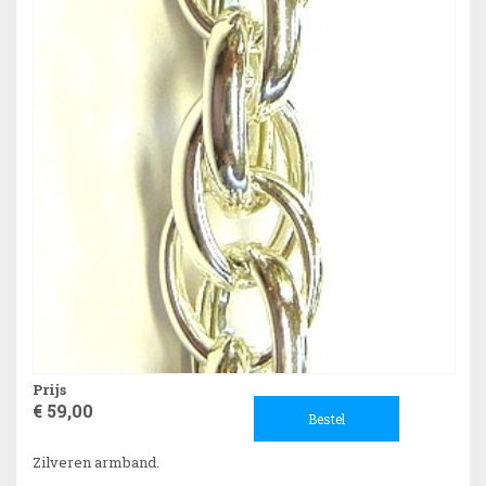
Prijs
€ 59,00
Bestel
Zilveren armband.