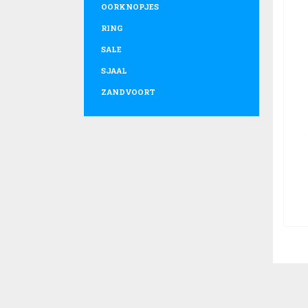
OORKNOPJES
RING
SALE
SJAAL
ZANDVOORT