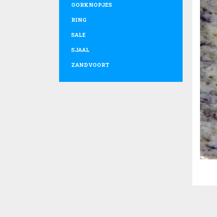
OORKNOPJES
RING
SALE
SJAAL
ZANDVOORT