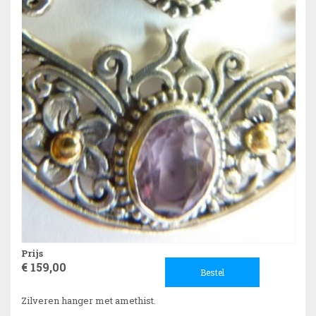
Prijs
€ 159,00
Bestel
Zilveren hanger met amethist.