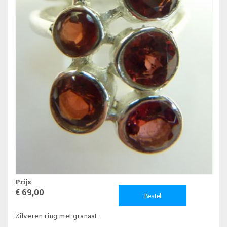
Prijs
€ 69,00
Bestel
Zilveren ring met granaat.