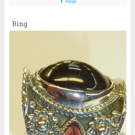
vorige
Ring